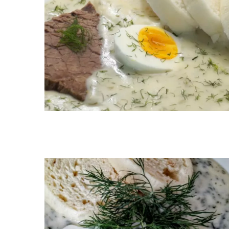
Ukládá