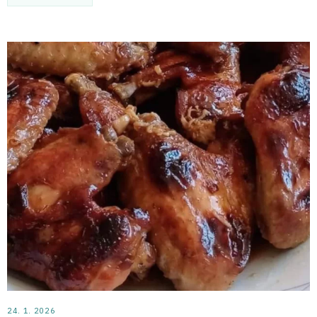
24. 1. 2026