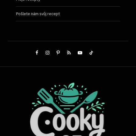
Pošlete nám svůj recept