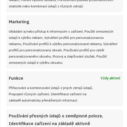
statistik nebo kombinací údajů z různých zdrojů.
Marketing
Ukládání a/nebo přístup k informacím v zařízení, Použití omezených
údajů k výběru reklam, Vytváření profilů pro personalizovanou
reklamu, Používání profilů k výběru personalizované reklamy, Vytváření
profilů pro personalizovaný obsah, Používání profilů pro výběr
personalizovaného obsahu, Rozvoj a zlepšování služeb, Použití
omezených údajů k výběru obsahu.
Funkce
Vždy aktivní
Přiřazování a kombinování údajů z jiných zdrojů údajů,
Propojení různých zařízení, Identifikace zařízení na
základě automaticky přenášených informací.
Používání přesných údajů o zeměpisné poloze,
26. 1. 2026
Identifikace zařízení na základě aktivně