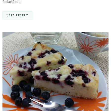
čokoládou.
ČÍST RECEPT