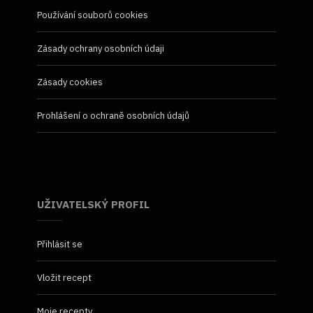
Používání souborů cookies
Zásady ochrany osobních údaji
Zásady cookies
Prohlášení o ochraně osobních údajů
UŽIVATELSKÝ PROFIL
Přihlásit se
Vložit recept
Moje recepty