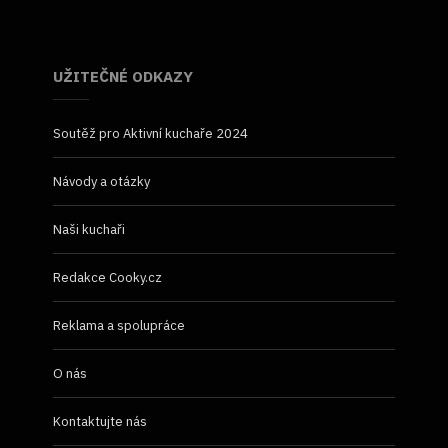
UŽITEČNÉ ODKAZY
Soutěž pro Aktivní kuchaře 2024
Návody a otázky
Naši kuchaři
Redakce Cooky.cz
Reklama a spolupráce
O nás
Kontaktujte nás