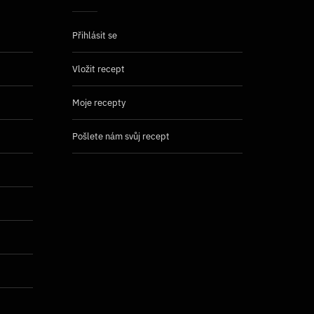
Přihlásit se
Vložit recept
Moje recepty
Pošlete nám svůj recept