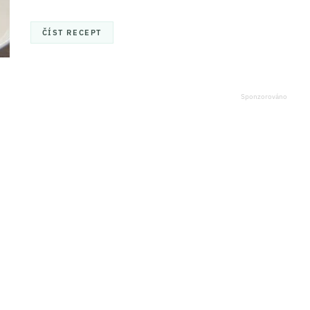
ČÍST RECEPT