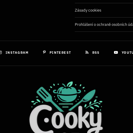
Zásady cookies
Prohlášení o ochraně osobních úd
INSTAGRAM
PINTEREST
RSS
YOUT