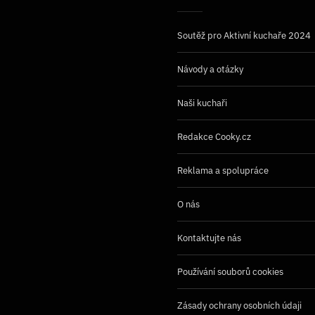
Soutěž pro Aktivní kuchaře 2024
Návody a otázky
Naši kuchaři
Redakce Cooky.cz
Reklama a spolupráce
O nás
Kontaktujte nás
Používání souborů cookies
Zásady ochrany osobních údaji