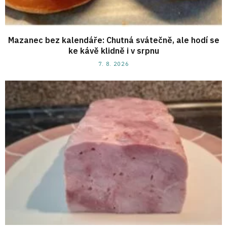
Mazanec bez kalendáře: Chutná svátečně, ale hodí se
ke kávě klidně i v srpnu
7. 8. 2026