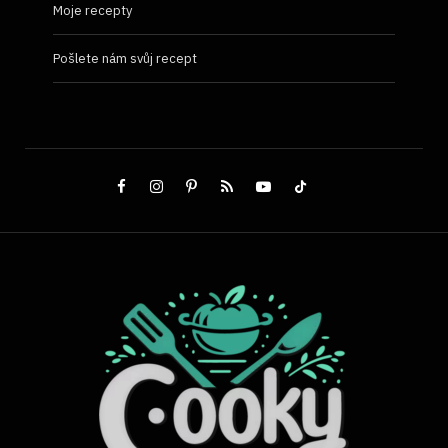
Moje recepty
Pošlete nám svůj recept