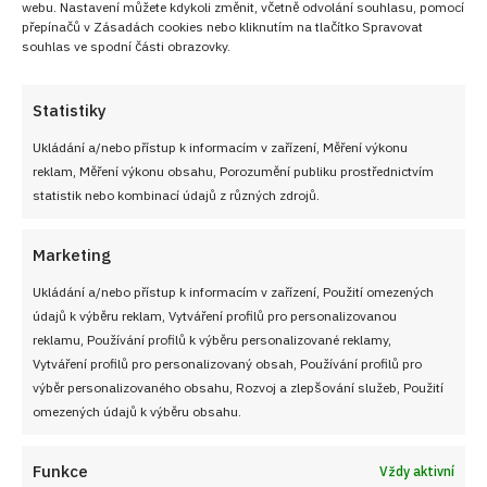
webu. Nastavení můžete kdykoli změnit, včetně odvolání souhlasu, pomocí
přepínačů v Zásadách cookies nebo kliknutím na tlačítko Spravovat
souhlas ve spodní části obrazovky.
Statistiky
Ukládání a/nebo přístup k informacím v zařízení, Měření výkonu
reklam, Měření výkonu obsahu, Porozumění publiku prostřednictvím
statistik nebo kombinací údajů z různých zdrojů.
Marketing
Ukládání a/nebo přístup k informacím v zařízení, Použití omezených
údajů k výběru reklam, Vytváření profilů pro personalizovanou
reklamu, Používání profilů k výběru personalizované reklamy,
Vytváření profilů pro personalizovaný obsah, Používání profilů pro
výběr personalizovaného obsahu, Rozvoj a zlepšování služeb, Použití
omezených údajů k výběru obsahu.
Funkce
Vždy aktivní