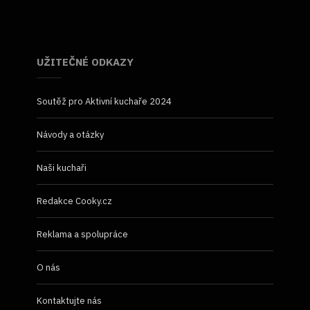
UŽITEČNÉ ODKAZY
Soutěž pro Aktivní kuchaře 2024
Návody a otázky
Naši kuchaři
Redakce Cooky.cz
Reklama a spolupráce
O nás
Kontaktujte nás