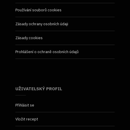
Používání souborů cookies
Zásady ochrany osobních údaji
Zásady cookies
Prohlášení o ochraně osobních údajů
UŽIVATELSKÝ PROFIL
Přihlásit se
Vložit recept