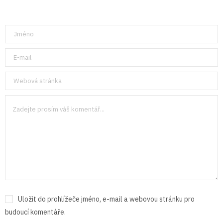
Uložit do prohlížeče jméno, e-mail a webovou stránku pro
budoucí komentáře.