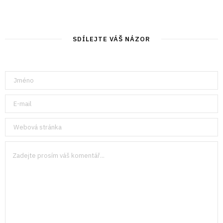
SDÍLEJTE VÁŠ NÁZOR