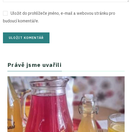
Uložit do prohlížeče jméno, e-mail a webovou stránku pro
budoucí komentáře.
Právě jsme uvařili