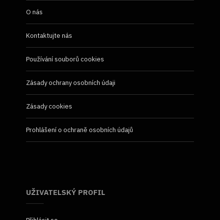
O nás
Kontaktujte nás
Používání souborů cookies
Zásady ochrany osobních údaji
Zásady cookies
Prohlášení o ochraně osobních údajů
UŽIVATELSKÝ PROFIL