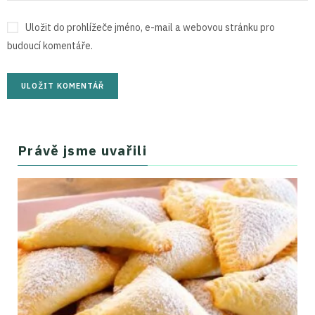
Uložit do prohlížeče jméno, e-mail a webovou stránku pro
budoucí komentáře.
Právě jsme uvařili