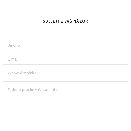
SDÍLEJTE VÁŠ NÁZOR