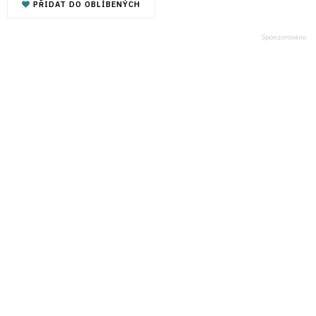
PŘIDAT DO OBLÍBENÝCH