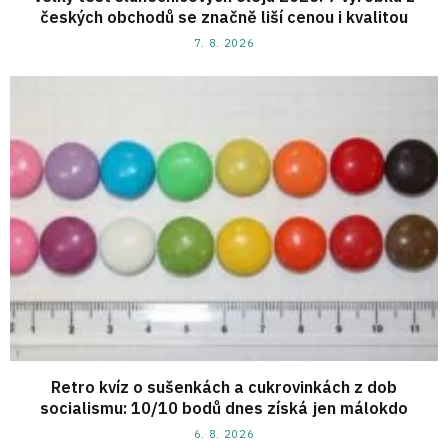
českých obchodů se značně liší cenou i kvalitou
7. 8. 2026
Retro kvíz o sušenkách a cukrovinkách z dob
socialismu: 10/10 bodů dnes získá jen málokdo
6. 8. 2026