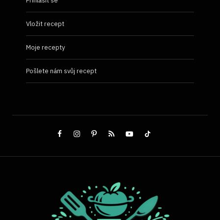
Přihlásit se
Vložit recept
Moje recepty
Pošlete nám svůj recept