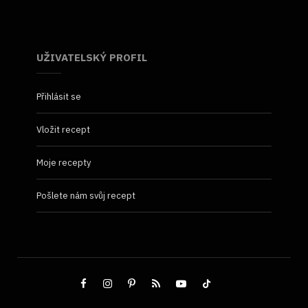
UŽIVATELSKÝ PROFIL
Přihlásit se
Vložit recept
Moje recepty
Pošlete nám svůj recept