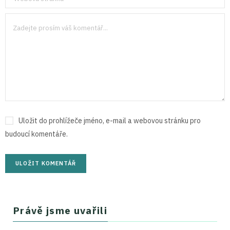
Uložit do prohlížeče jméno, e-mail a webovou stránku pro
budoucí komentáře.
Právě jsme uvařili