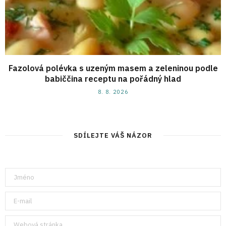
Fazolová polévka s uzeným masem a zeleninou podle
babiččina receptu na pořádný hlad
8. 8. 2026
SDÍLEJTE VÁŠ NÁZOR