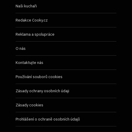
Naši kuchaři
Redakce Cooky.cz
Reklama a spolupráce
O nás
Kontaktujte nás
Používání souborů cookies
Zásady ochrany osobních údaji
Zásady cookies
Prohlášení o ochraně osobních údajů