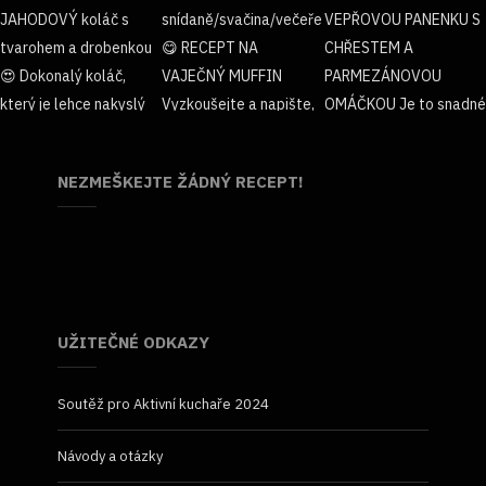
NEZMEŠKEJTE ŽÁDNÝ RECEPT!
UŽITEČNÉ ODKAZY
Soutěž pro Aktivní kuchaře 2024
Návody a otázky