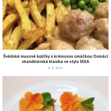
Švédské masové kuličky s krémovou omáčkou: Domácí
skandinávská klasika ve stylu IKEA
8. 8. 2026