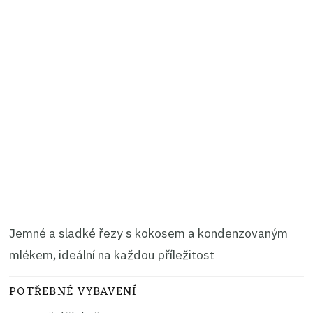
Jemné a sladké řezy s kokosem a kondenzovaným
mlékem, ideální na každou příležitost
POTŘEBNÉ VYBAVENÍ