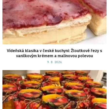
Vídeňská klasika v české kuchyni: Žloutkové řezy s
vanilkovým krémem a malinovou polevou
9. 8. 2026