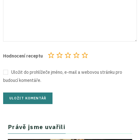
Hodnocení receptu
Uložit do prohlížeče jméno, e-mail a webovou stránku pro
budoucí komentáře.
Právě jsme uvařili