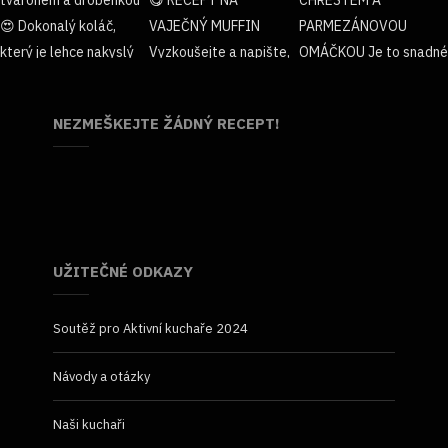
NEZMEŠKEJTE ŽÁDNÝ RECEPT!
UŽITEČNÉ ODKAZY
Soutěž pro Aktivní kuchaře 2024
Návody a otázky
Naši kuchaři