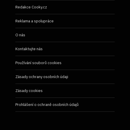
Redakce Cooky.cz
Reklama a spolupráce
O nás
Kontaktujte nás
Používání souborů cookies
Zásady ochrany osobních údaji
Zásady cookies
Prohlášení o ochraně osobních údajů