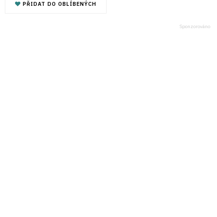
PŘIDAT DO OBLÍBENÝCH