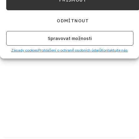
ODMÍTNOUT
Spravovat možnosti
Zásady cookies
Prohlášení o ochraně osobních údajů
Kontaktujte nás