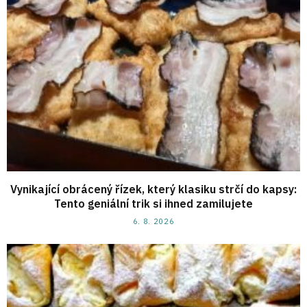
Vynikající obrácený řízek, který klasiku strčí do kapsy:
Tento geniální trik si ihned zamilujete
6. 8. 2026