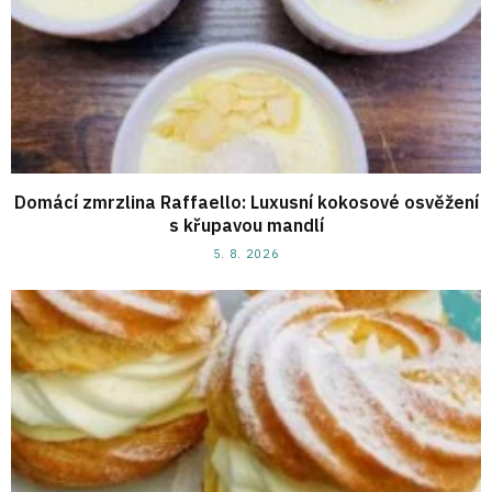
Domácí zmrzlina Raffaello: Luxusní kokosové osvěžení
s křupavou mandlí
5. 8. 2026