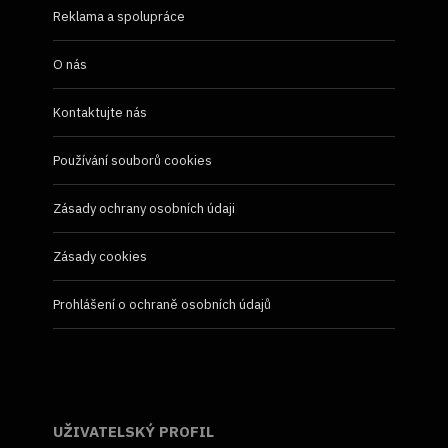
Reklama a spolupráce
O nás
Kontaktujte nás
Používání souborů cookies
Zásady ochrany osobních údaji
Zásady cookies
Prohlášení o ochraně osobních údajů
UŽIVATELSKÝ PROFIL