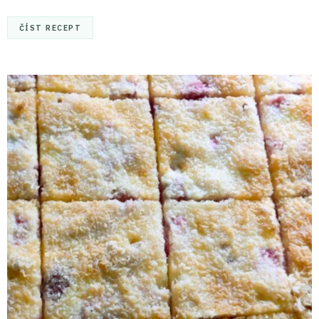
ČÍST RECEPT