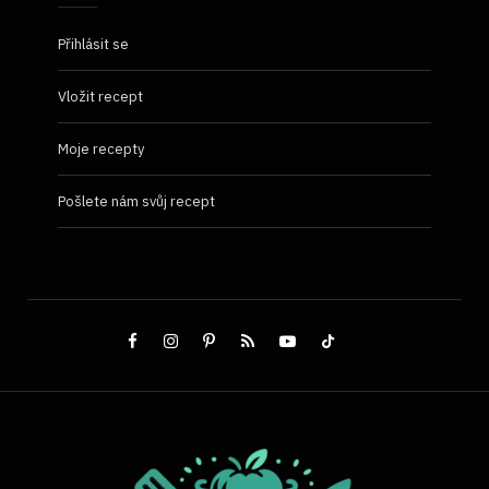
Přihlásit se
Vložit recept
Moje recepty
Pošlete nám svůj recept