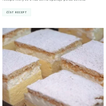
ČÍST RECEPT