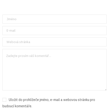
Uložit do prohlížeče jméno, e-mail a webovou stránku pro
budoucí komentáře.