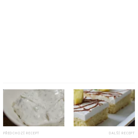
PŘEDCHOZÍ RECEPT
DALŠÍ RECEPT