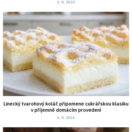
6. 8. 2026
Linecký tvarohový koláč připomene cukrářskou klasiku
v příjemně domácím provedení
6. 8. 2026