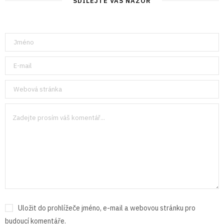
SDÍLEJTE VÁŠ NÁZOR
Uložit do prohlížeče jméno, e-mail a webovou stránku pro
budoucí komentáře.