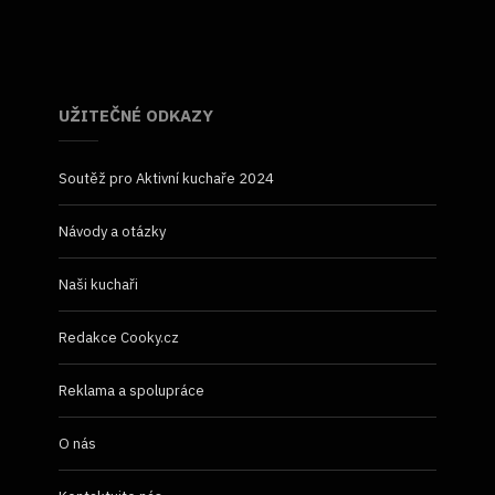
UŽITEČNÉ ODKAZY
Soutěž pro Aktivní kuchaře 2024
Návody a otázky
Naši kuchaři
Redakce Cooky.cz
Reklama a spolupráce
O nás