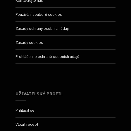
Kontaktujte nás
Používání souborů cookies
Zásady ochrany osobních údaji
Zásady cookies
Prohlášení o ochraně osobních údajů
UŽIVATELSKÝ PROFIL
Přihlásit se
Vložit recept