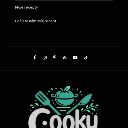
Moje recepty
Pošlete nám svůj recept