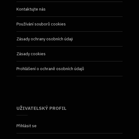
Kontaktujte nás
Používání souborů cookies
Zásady ochrany osobních údaji
Zásady cookies
Prohlášení o ochraně osobních údajů
UŽIVATELSKÝ PROFIL
Přihlásit se