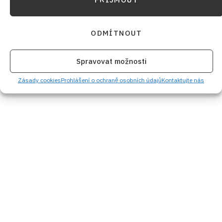
ODMÍTNOUT
Spravovat možnosti
Zásady cookies
Prohlášení o ochraně osobních údajů
Kontaktujte nás