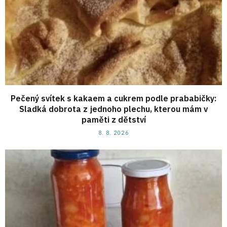
Pečený svítek s kakaem a cukrem podle prababičky:
Sladká dobrota z jednoho plechu, kterou mám v
paměti z dětství
8. 8. 2026