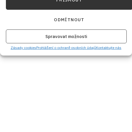
ODMÍTNOUT
Spravovat možnosti
Zásady cookies
Prohlášení o ochraně osobních údajů
Kontaktujte nás