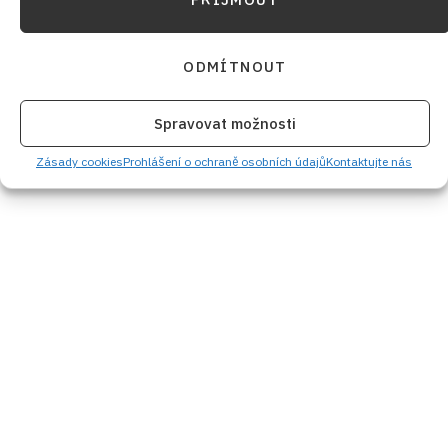
ODMÍTNOUT
Spravovat možnosti
Zásady cookies
Prohlášení o ochraně osobních údajů
Kontaktujte nás