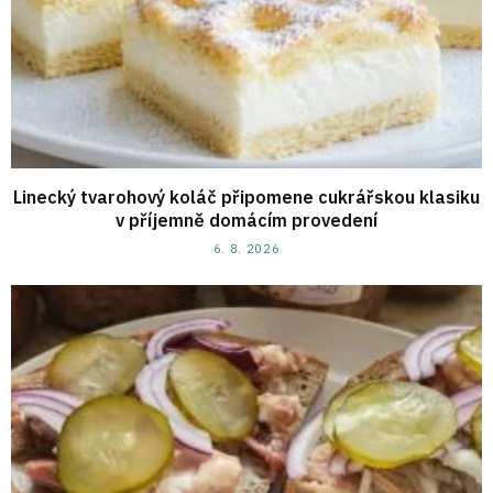
Linecký tvarohový koláč připomene cukrářskou klasiku
v příjemně domácím provedení
6. 8. 2026