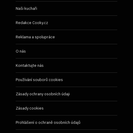
Naši kuchaři
Redakce Cooky.cz
Reklama a spolupráce
O nás
Kontaktujte nás
Používání souborů cookies
Zásady ochrany osobních údaji
Zásady cookies
Prohlášení o ochraně osobních údajů