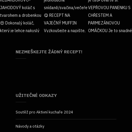
NEZMEŠKEJTE ŽÁDNÝ RECEPT!
UŽITEČNÉ ODKAZY
Soutěž pro Aktivní kuchaře 2024
Návody a otázky