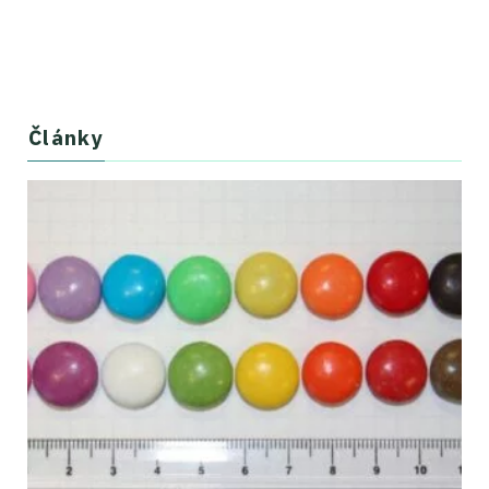
Články