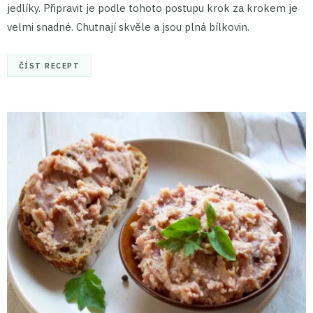
jedlíky. Připravit je podle tohoto postupu krok za krokem je
velmi snadné. Chutnají skvěle a jsou plná bílkovin.
ČÍST RECEPT