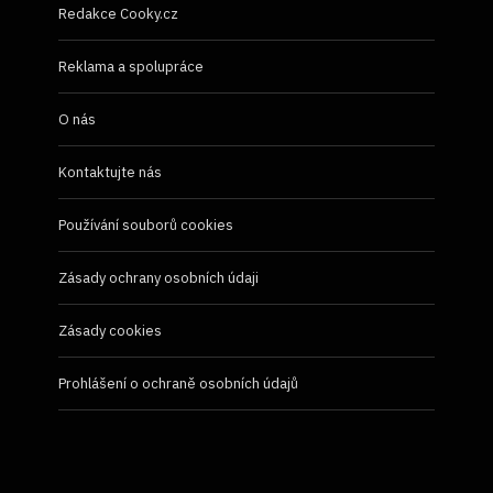
Redakce Cooky.cz
Reklama a spolupráce
O nás
Kontaktujte nás
Používání souborů cookies
Zásady ochrany osobních údaji
Zásady cookies
Prohlášení o ochraně osobních údajů