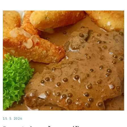
15. 5. 2026