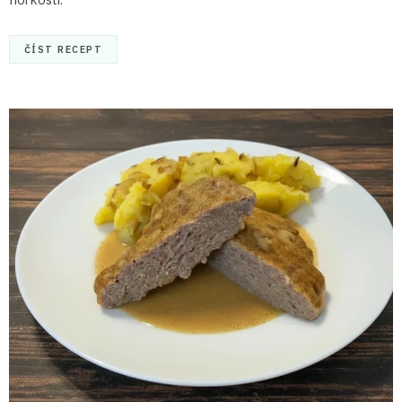
ČÍST RECEPT