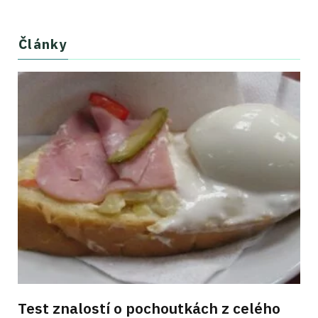
Články
Test znalostí o pochoutkách z celého