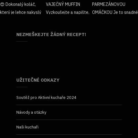
NEZMEŠKEJTE ŽÁDNÝ RECEPT!
UŽITEČNÉ ODKAZY
Soutěž pro Aktivní kuchaře 2024
Návody a otázky
Naši kuchaři