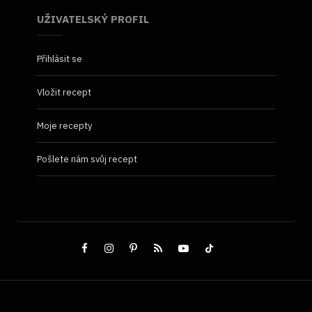
UŽIVATELSKÝ PROFIL
Přihlásit se
Vložit recept
Moje recepty
Pošlete nám svůj recept