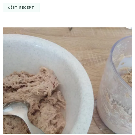
ČÍST RECEPT