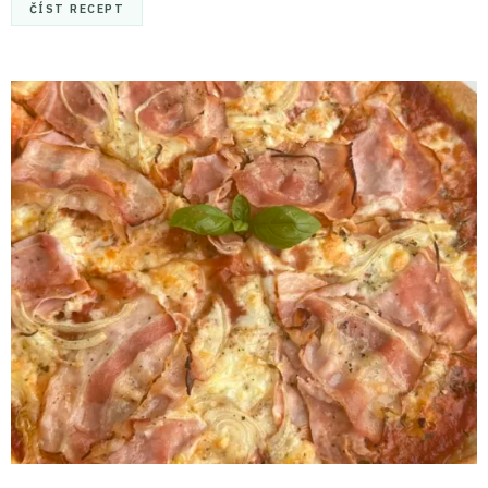
ČÍST RECEPT