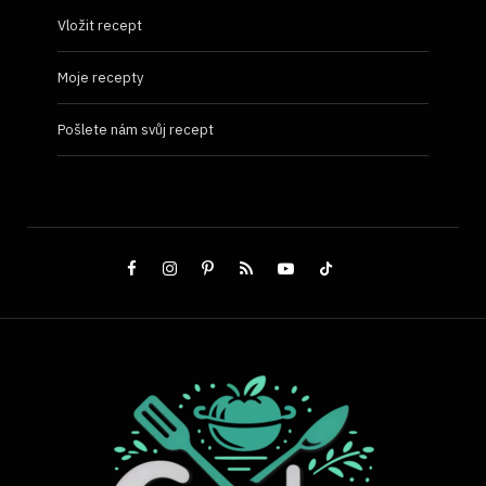
Vložit recept
Moje recepty
Pošlete nám svůj recept