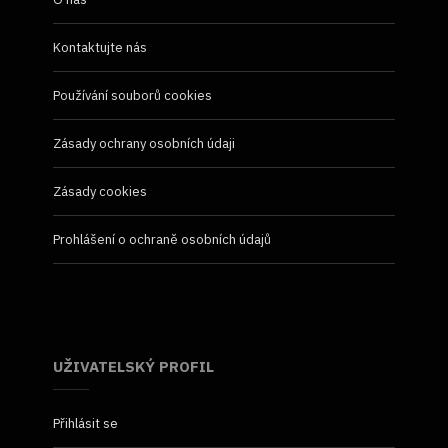
Kontaktujte nás
Používání souborů cookies
Zásady ochrany osobních údaji
Zásady cookies
Prohlášení o ochraně osobních údajů
UŽIVATELSKÝ PROFIL
Přihlásit se