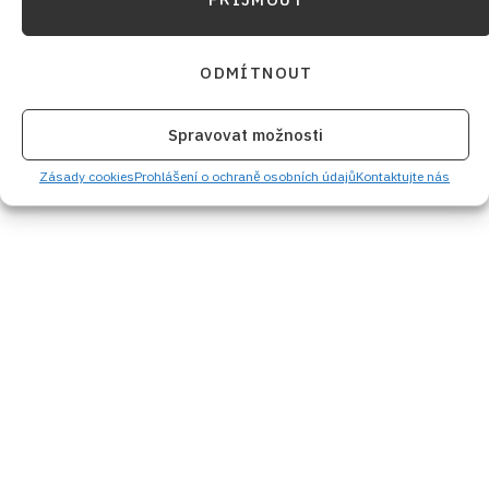
ODMÍTNOUT
Spravovat možnosti
Zásady cookies
Prohlášení o ochraně osobních údajů
Kontaktujte nás