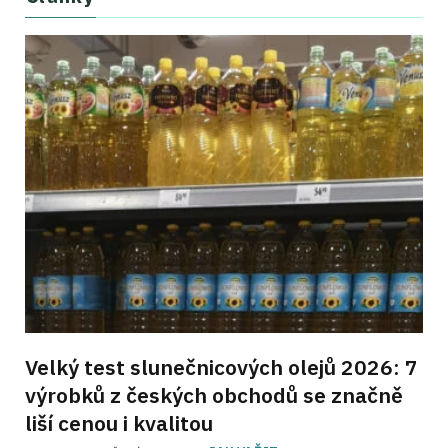
Velký test slunečnicových olejů 2026: 7
výrobků z českých obchodů se značně
liší cenou i kvalitou