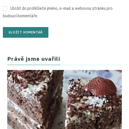
Uložit do prohlížeče jméno, e-mail a webovou stránku pro
budoucí komentáře.
Právě jsme uvařili