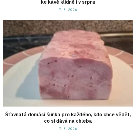
ke kávě klidně i v srpnu
7. 8. 2026
Šťavnatá domácí šunka pro každého, kdo chce vědět,
co si dává na chleba
7. 8. 2026