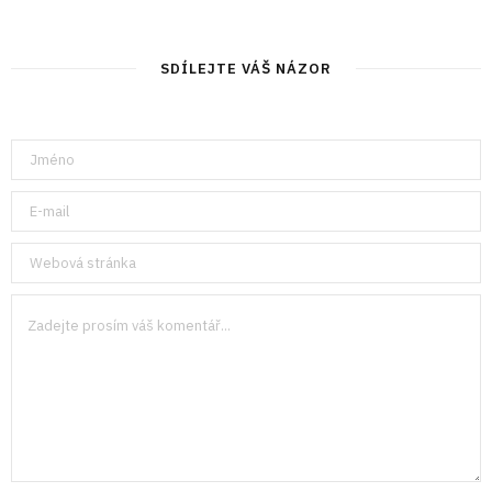
SDÍLEJTE VÁŠ NÁZOR