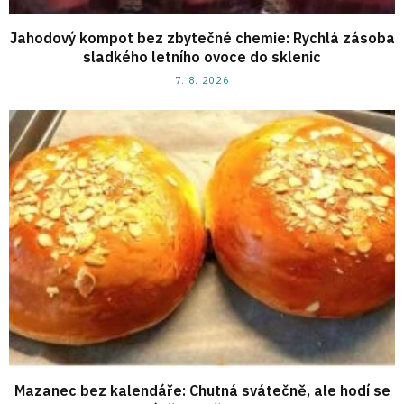
Jahodový kompot bez zbytečné chemie: Rychlá zásoba
sladkého letního ovoce do sklenic
7. 8. 2026
Mazanec bez kalendáře: Chutná svátečně, ale hodí se