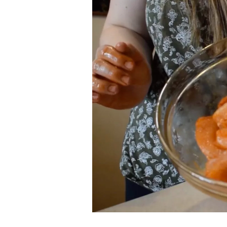
Ukládá