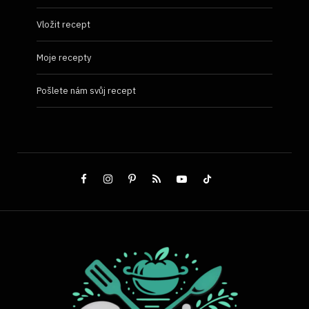
Vložit recept
Moje recepty
Pošlete nám svůj recept