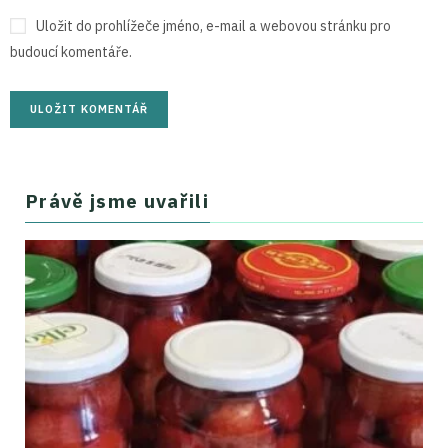
Uložit do prohlížeče jméno, e-mail a webovou stránku pro
budoucí komentáře.
Právě jsme uvařili