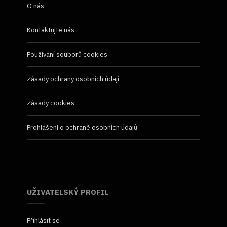
O nás
Kontaktujte nás
Používání souborů cookies
Zásady ochrany osobních údaji
Zásady cookies
Prohlášení o ochraně osobních údajů
UŽIVATELSKÝ PROFIL
Přihlásit se