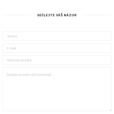
SDÍLEJTE VÁŠ NÁZOR