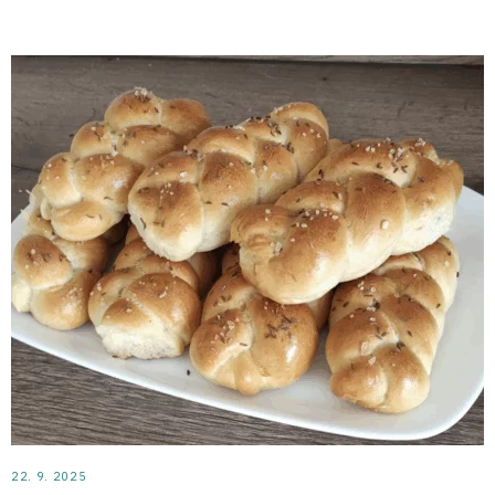
22. 9. 2025