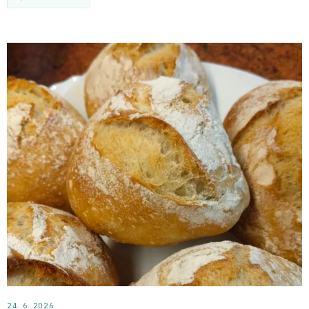
24. 6. 2026