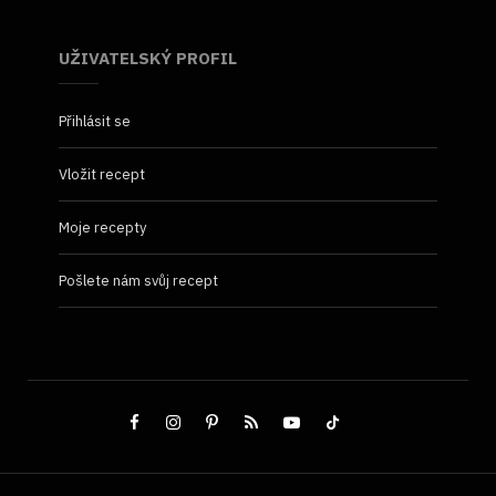
UŽIVATELSKÝ PROFIL
Přihlásit se
Vložit recept
Moje recepty
Pošlete nám svůj recept