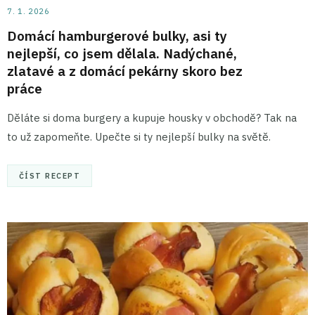
7. 1. 2026
Domácí hamburgerové bulky, asi ty
nejlepší, co jsem dělala. Nadýchané,
zlatavé a z domácí pekárny skoro bez
práce
Děláte si doma burgery a kupuje housky v obchodě? Tak na
to už zapomeňte. Upečte si ty nejlepší bulky na světě.
ČÍST RECEPT