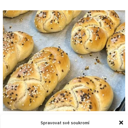
17. 3. 2026
Spravovat své soukromí