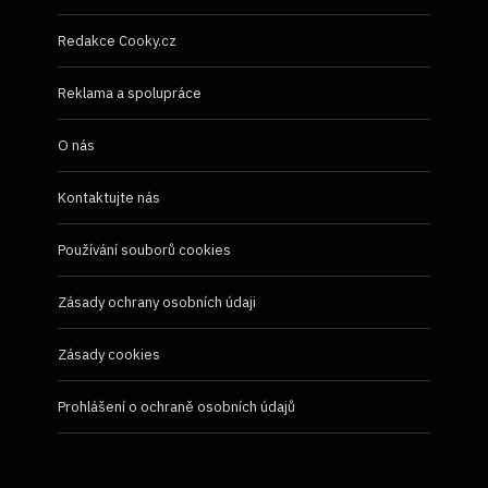
Redakce Cooky.cz
Reklama a spolupráce
O nás
Kontaktujte nás
Používání souborů cookies
Zásady ochrany osobních údaji
Zásady cookies
Prohlášení o ochraně osobních údajů