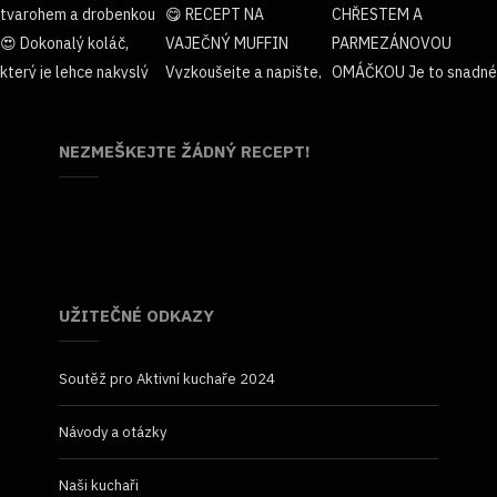
NEZMEŠKEJTE ŽÁDNÝ RECEPT!
UŽITEČNÉ ODKAZY
Soutěž pro Aktivní kuchaře 2024
Návody a otázky
Naši kuchaři