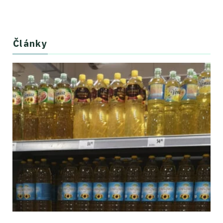
Články