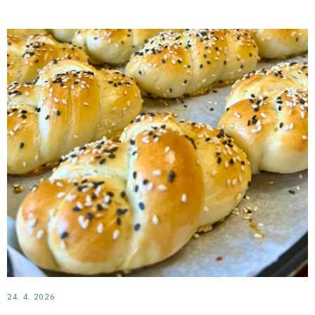
24. 4. 2026