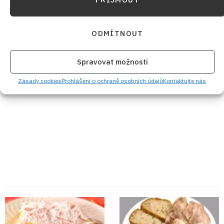
ODMÍTNOUT
Spravovat možnosti
Zásady cookies
Prohlášení o ochraně osobních údajů
Kontaktujte nás