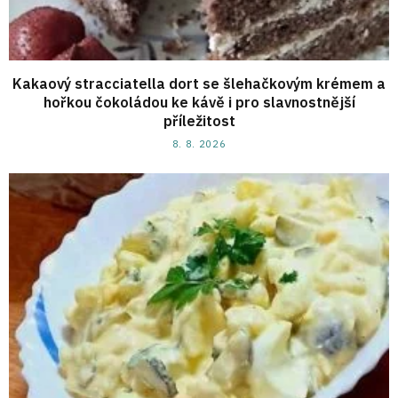
Kakaový stracciatella dort se šlehačkovým krémem a
hořkou čokoládou ke kávě i pro slavnostnější
příležitost
8. 8. 2026