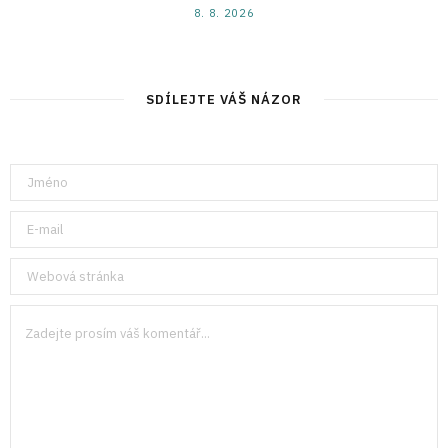
8. 8. 2026
SDÍLEJTE VÁŠ NÁZOR