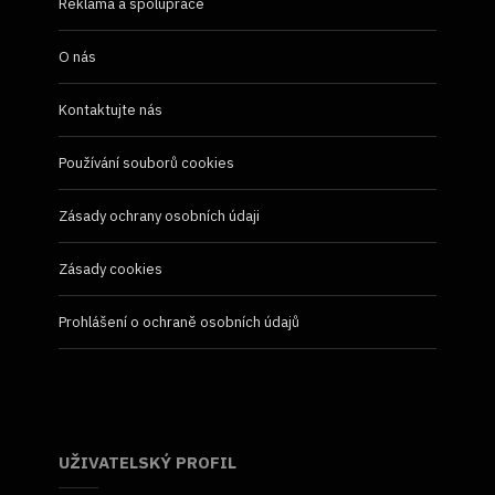
Reklama a spolupráce
O nás
Kontaktujte nás
Používání souborů cookies
Zásady ochrany osobních údaji
Zásady cookies
Prohlášení o ochraně osobních údajů
UŽIVATELSKÝ PROFIL