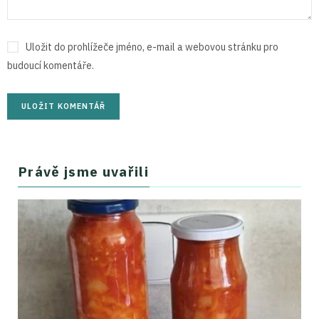
Uložit do prohlížeče jméno, e-mail a webovou stránku pro
budoucí komentáře.
Právě jsme uvařili