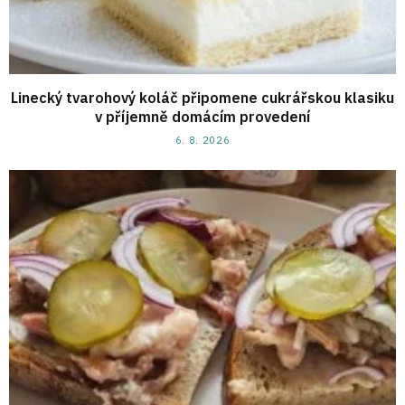
Linecký tvarohový koláč připomene cukrářskou klasiku
v příjemně domácím provedení
6. 8. 2026