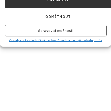
ODMÍTNOUT
Spravovat možnosti
Zásady cookies
Prohlášení o ochraně osobních údajů
Kontaktujte nás