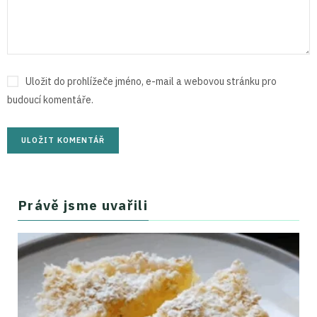
Uložit do prohlížeče jméno, e-mail a webovou stránku pro
budoucí komentáře.
Právě jsme uvařili