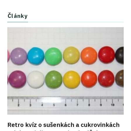
Články
Retro kvíz o sušenkách a cukrovinkách