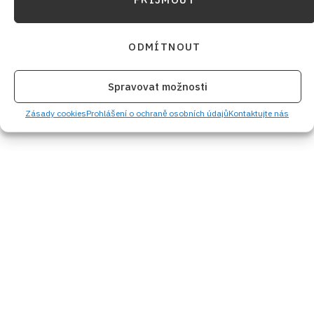
ODMÍTNOUT
Spravovat možnosti
Zásady cookies
Prohlášení o ochraně osobních údajů
Kontaktujte nás