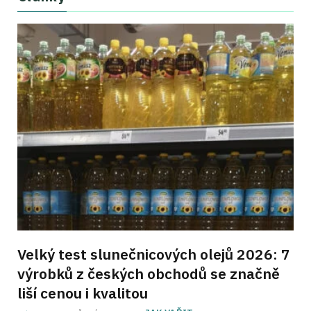
Velký test slunečnicových olejů 2026: 7
výrobků z českých obchodů se značně
liší cenou i kvalitou