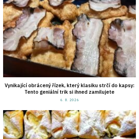
Vynikající obrácený řízek, který klasiku strčí do kapsy:
Tento geniální trik si ihned zamilujete
6. 8. 2026