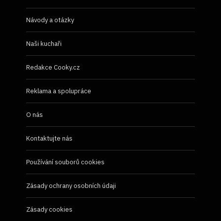
Návody a otázky
Naši kuchaři
Redakce Cooky.cz
Reklama a spolupráce
O nás
Kontaktujte nás
Používání souborů cookies
Zásady ochrany osobních údaji
Zásady cookies