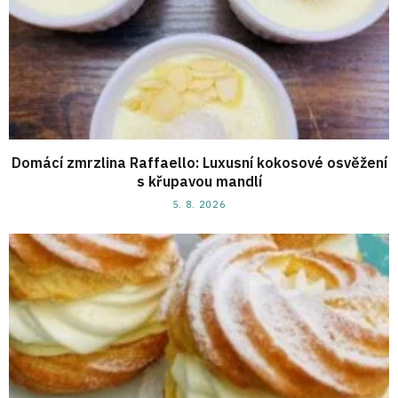
Domácí zmrzlina Raffaello: Luxusní kokosové osvěžení
s křupavou mandlí
5. 8. 2026