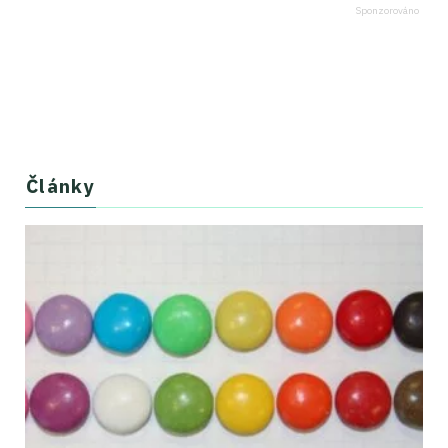
Články