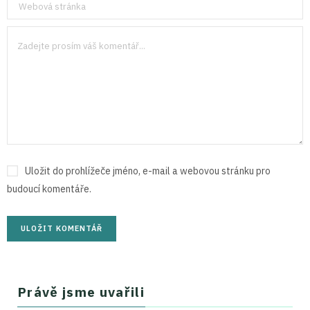
Uložit do prohlížeče jméno, e-mail a webovou stránku pro
budoucí komentáře.
Právě jsme uvařili