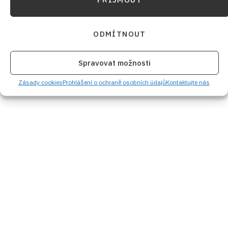
ODMÍTNOUT
Spravovat možnosti
Zásady cookies
Prohlášení o ochraně osobních údajů
Kontaktujte nás