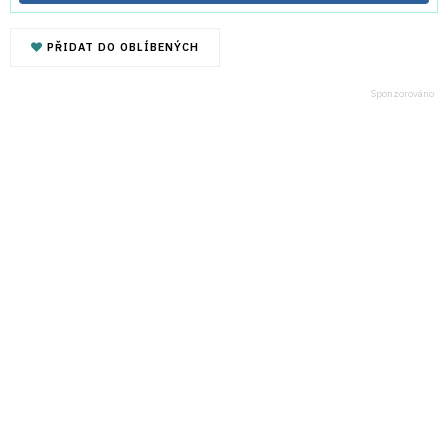
PŘIDAT DO OBLÍBENÝCH