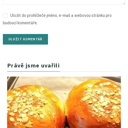
Uložit do prohlížeče jméno, e-mail a webovou stránku pro
budoucí komentáře.
Právě jsme uvařili