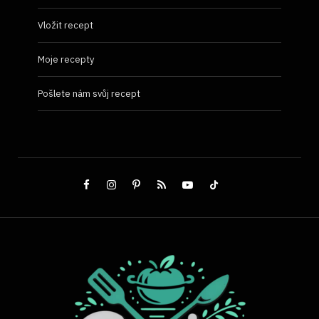
Vložit recept
Moje recepty
Pošlete nám svůj recept