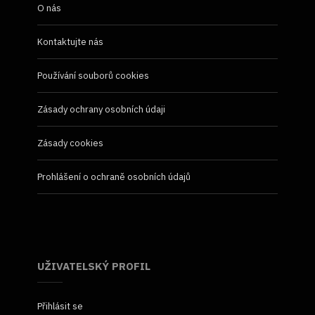
O nás
Kontaktujte nás
Používání souborů cookies
Zásady ochrany osobních údaji
Zásady cookies
Prohlášení o ochraně osobních údajů
UŽIVATELSKÝ PROFIL
Přihlásit se