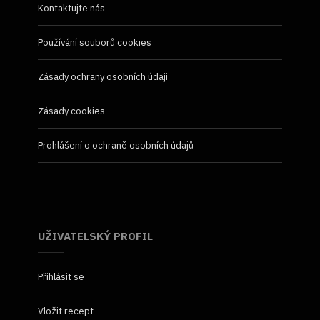
Kontaktujte nás
Používání souborů cookies
Zásady ochrany osobních údaji
Zásady cookies
Prohlášení o ochraně osobních údajů
UŽIVATELSKÝ PROFIL
Přihlásit se
Vložit recept