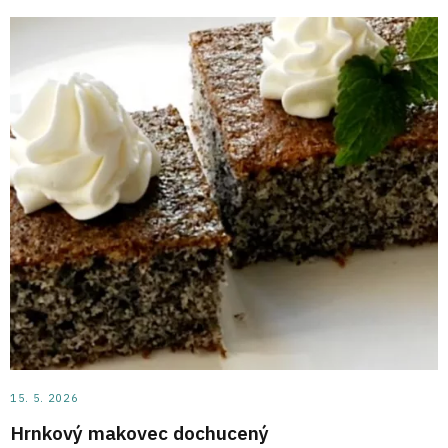
15. 5. 2026
Hrnkový makovec dochucený