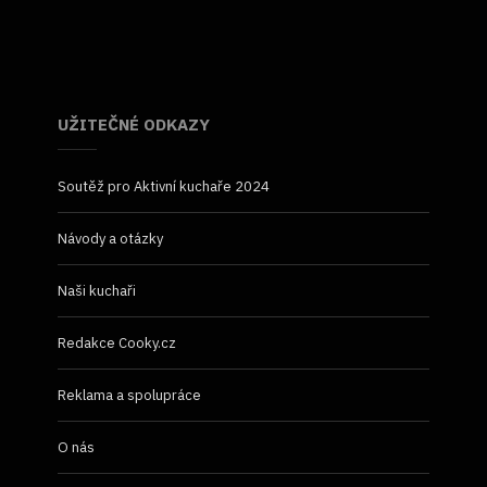
UŽITEČNÉ ODKAZY
Soutěž pro Aktivní kuchaře 2024
Návody a otázky
Naši kuchaři
Redakce Cooky.cz
Reklama a spolupráce
O nás