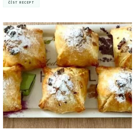
ČÍST RECEPT