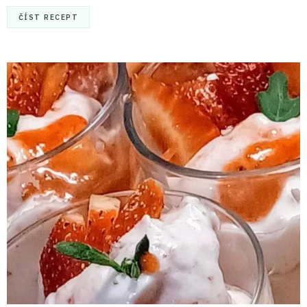
ČÍST RECEPT