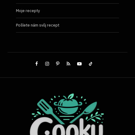
Moje recepty
Pošlete nám svůj recept