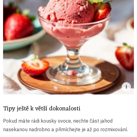
Tipy ještě k větší dokonalosti
Pokud máte rádi kousky ovoce, nechte část jahod
nasekanou nadrobno a přimíchejte je až po rozmixování.