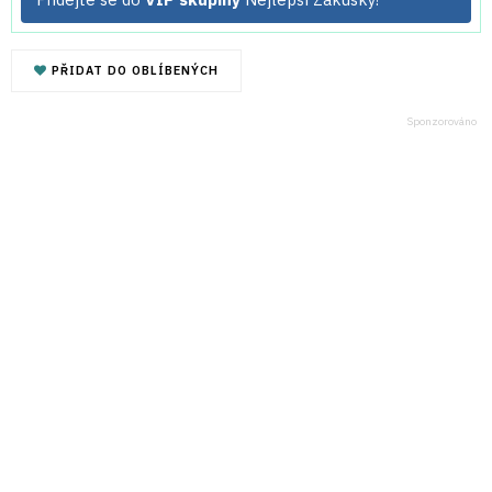
PŘIDAT DO OBLÍBENÝCH