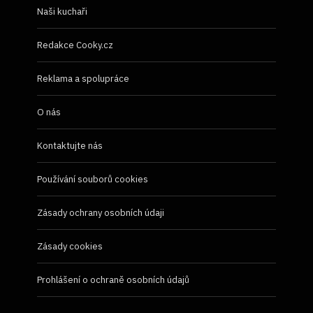
Naši kuchaři
Redakce Cooky.cz
Reklama a spolupráce
O nás
Kontaktujte nás
Používání souborů cookies
Zásady ochrany osobních údaji
Zásady cookies
Prohlášení o ochraně osobních údajů