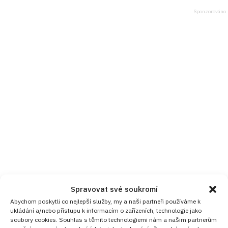
Spravovat své soukromí
Abychom poskytli co nejlepší služby, my a naši partneři používáme k
ukládání a/nebo přístupu k informacím o zařízeních, technologie jako
soubory cookies. Souhlas s těmito technologiemi nám a našim partnerům