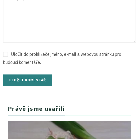
Uložit do prohlížeče jméno, e-mail a webovou stránku pro
budoucí komentáře.
Právě jsme uvařili