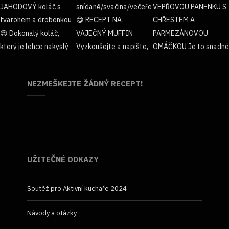
NEZMEŠKEJTE ŽÁDNÝ RECEPT!
UŽITEČNÉ ODKAZY
Soutěž pro Aktivní kuchaře 2024
Návody a otázky