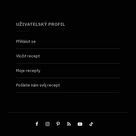
UŽIVATELSKÝ PROFIL
Přihlásit se
Vložit recept
Moje recepty
Pošlete nám svůj recept