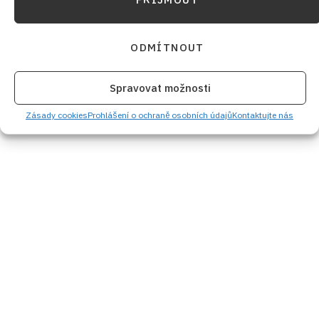
ODMÍTNOUT
Spravovat možnosti
Zásady cookies
Prohlášení o ochraně osobních údajů
Kontaktujte nás