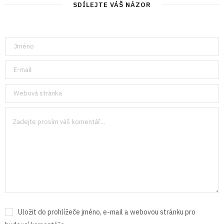
SDÍLEJTE VÁŠ NÁZOR
Uložit do prohlížeče jméno, e-mail a webovou stránku pro