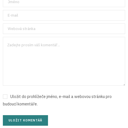
Uložit do prohlížeče jméno, e-mail a webovou stránku pro
budoucí komentáře.