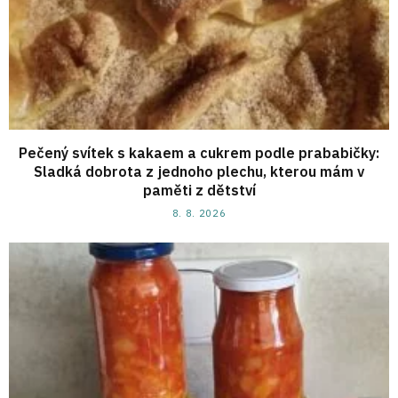
Pečený svítek s kakaem a cukrem podle prababičky:
Sladká dobrota z jednoho plechu, kterou mám v
paměti z dětství
8. 8. 2026