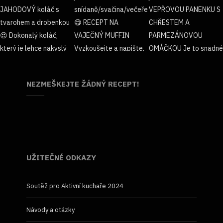
NEZMEŠKEJTE ŽÁDNÝ RECEPT!
UŽITEČNÉ ODKAZY
Soutěž pro Aktivní kuchaře 2024
Návody a otázky