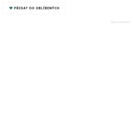
PŘIDAT DO OBLÍBENÝCH