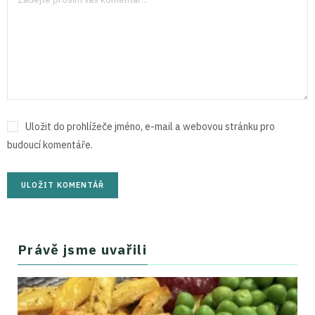
Uložit do prohlížeče jméno, e-mail a webovou stránku pro
budoucí komentáře.
Právě jsme uvařili