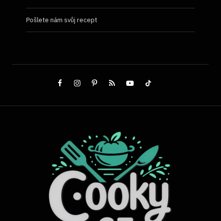
Pošlete nám svůj recept