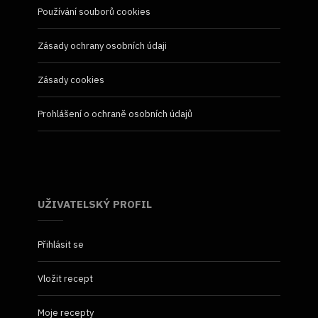
Používání souborů cookies
Zásady ochrany osobních údaji
Zásady cookies
Prohlášení o ochraně osobních údajů
UŽIVATELSKÝ PROFIL
Přihlásit se
Vložit recept
Moje recepty