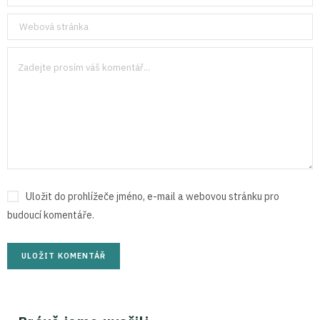
Uložit do prohlížeče jméno, e-mail a webovou stránku pro
budoucí komentáře.