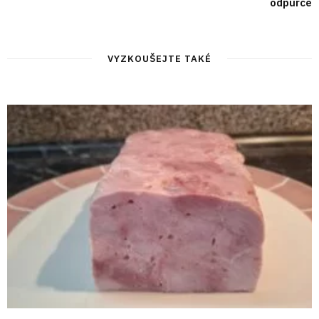
odpůrce
VYZKOUŠEJTE TAKÉ