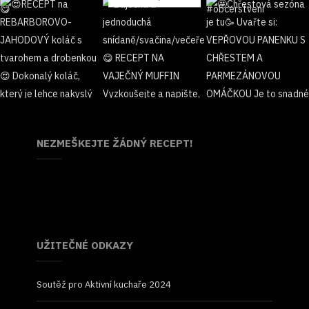
NEZMEŠKEJTE ŽÁDNÝ RECEPT!
UŽITEČNÉ ODKAZY
Soutěž pro Aktivní kuchaře 2024