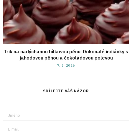
Trik na nadýchanou bílkovou pěnu: Dokonalé indiánky s
jahodovou pěnou a čokoládovou polevou
7. 8. 2026
SDÍLEJTE VÁŠ NÁZOR