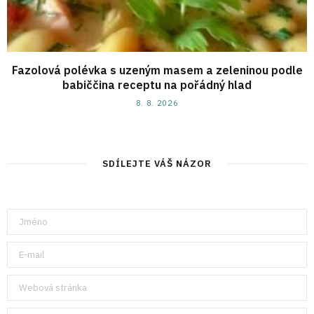
Fazolová polévka s uzeným masem a zeleninou podle
babiččina receptu na pořádný hlad
8. 8. 2026
SDÍLEJTE VÁŠ NÁZOR