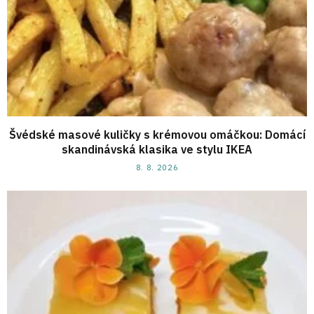
Švédské masové kuličky s krémovou omáčkou: Domácí
skandinávská klasika ve stylu IKEA
8. 8. 2026