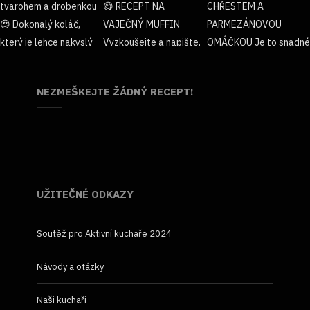
NEZMEŠKEJTE ŽÁDNÝ RECEPT!
UŽITEČNÉ ODKAZY
Soutěž pro Aktivní kuchaře 2024
Návody a otázky
Naši kuchaři