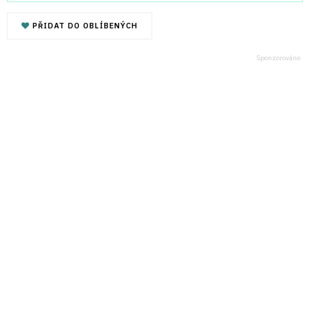
PŘIDAT DO OBLÍBENÝCH