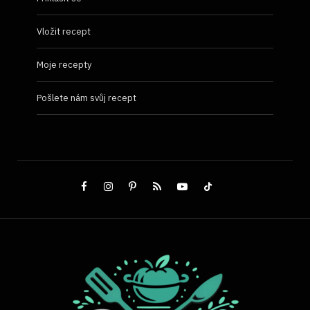
Vložit recept
Moje recepty
Pošlete nám svůj recept