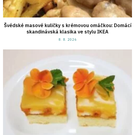
Švédské masové kuličky s krémovou omáčkou: Domácí
skandinávská klasika ve stylu IKEA
8. 8. 2026