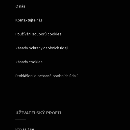
O nás
Kontaktujte nás
Používání souborů cookies
Zásady ochrany osobních údaji
Zásady cookies
Prohlášení o ochraně osobních údajů
UŽIVATELSKÝ PROFIL
Přihlásit se