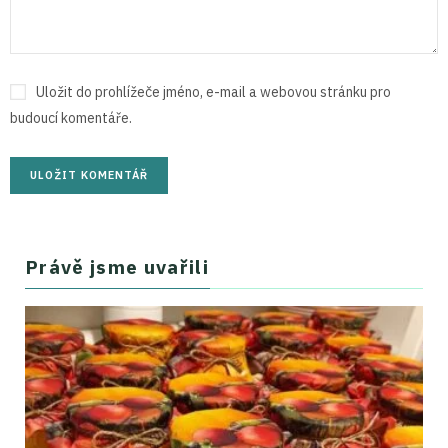
Uložit do prohlížeče jméno, e-mail a webovou stránku pro
budoucí komentáře.
Právě jsme uvařili