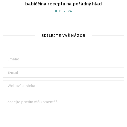
babiččina receptu na pořádný hlad
8. 8. 2026
SDÍLEJTE VÁŠ NÁZOR