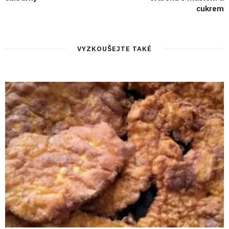
cukrem
VYZKOUŠEJTE TAKÉ