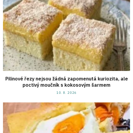
Pilinové řezy nejsou žádná zapomenutá kuriozita, ale
poctivý moučník s kokosovým šarmem
10. 8. 2026