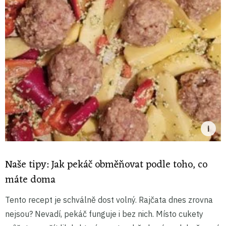
Naše tipy: Jak pekáč obměňovat podle toho, co
máte doma
Tento recept je schválně dost volný. Rajčata dnes zrovna
nejsou? Nevadí, pekáč funguje i bez nich. Místo cukety