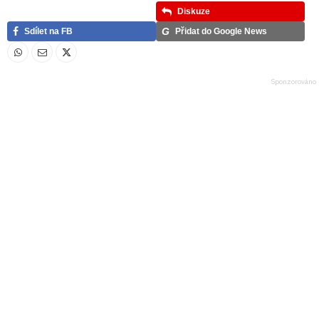
Diskuze
G
Sdílet na FB
Přidat do Google News