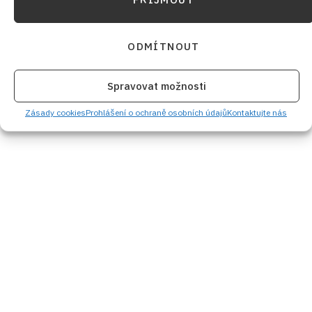
ODMÍTNOUT
Spravovat možnosti
Zásady cookies
Prohlášení o ochraně osobních údajů
Kontaktujte nás