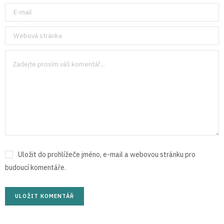
Uložit do prohlížeče jméno, e-mail a webovou stránku pro
budoucí komentáře.