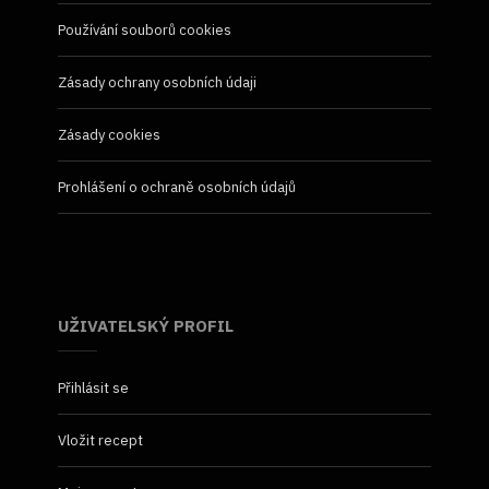
Používání souborů cookies
Zásady ochrany osobních údaji
Zásady cookies
Prohlášení o ochraně osobních údajů
UŽIVATELSKÝ PROFIL
Přihlásit se
Vložit recept