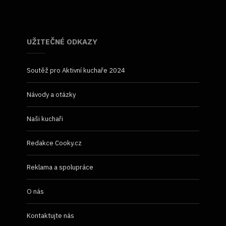
UŽITEČNÉ ODKAZY
Soutěž pro Aktivní kuchaře 2024
Návody a otázky
Naši kuchaři
Redakce Cooky.cz
Reklama a spolupráce
O nás
Kontaktujte nás