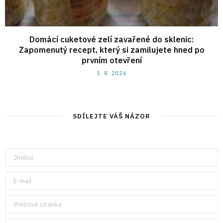
Domácí cuketové zelí zavařené do sklenic:
Zapomenutý recept, který si zamilujete hned po
prvním otevření
5. 8. 2026
SDÍLEJTE VÁŠ NÁZOR