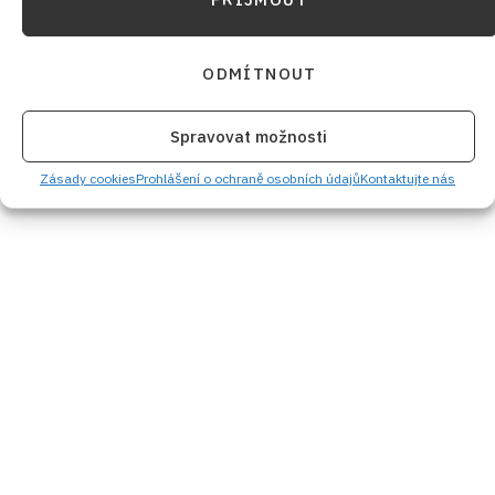
ODMÍTNOUT
Spravovat možnosti
Zásady cookies
Prohlášení o ochraně osobních údajů
Kontaktujte nás