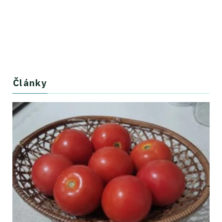
Články