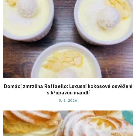
Domácí zmrzlina Raffaello: Luxusní kokosové osvěžení
s křupavou mandlí
5. 8. 2026