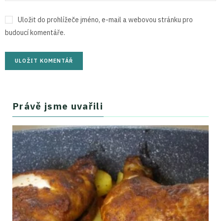
Uložit do prohlížeče jméno, e-mail a webovou stránku pro
budoucí komentáře.
Právě jsme uvařili