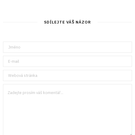
SDÍLEJTE VÁŠ NÁZOR