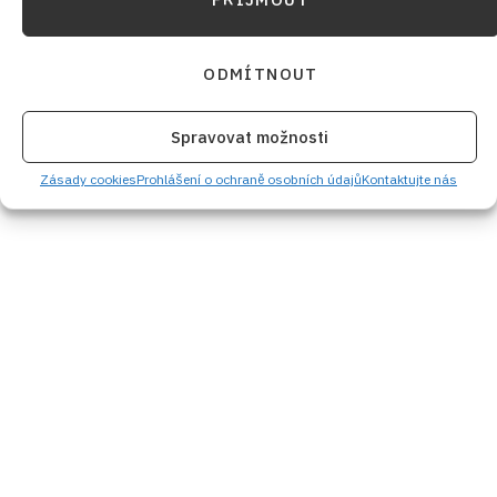
ODMÍTNOUT
Spravovat možnosti
Zásady cookies
Prohlášení o ochraně osobních údajů
Kontaktujte nás