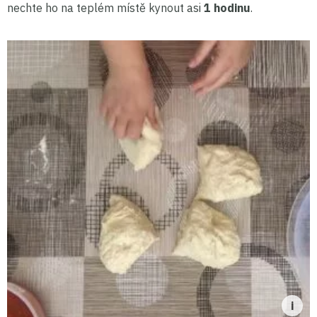
nechte ho na teplém místě kynout asi
1 hodinu
.