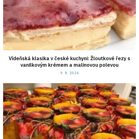
Vídeňská klasika v české kuchyni: Žloutkové řezy s
vanilkovým krémem a malinovou polevou
9. 8. 2026