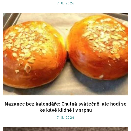
7. 8. 2026
Mazanec bez kalendáře: Chutná svátečně, ale hodí se
ke kávě klidně i v srpnu
7. 8. 2026