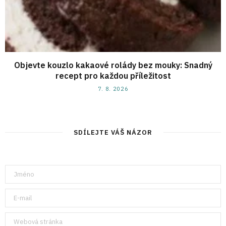
Objevte kouzlo kakaové rolády bez mouky: Snadný
recept pro každou příležitost
7. 8. 2026
SDÍLEJTE VÁŠ NÁZOR