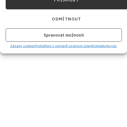
ODMÍTNOUT
Spravovat možnosti
Zásady cookies
Prohlášení o ochraně osobních údajů
Kontaktujte nás