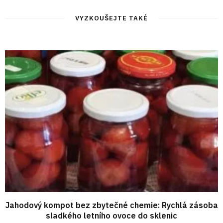
VYZKOUŠEJTE TAKÉ
Jahodový kompot bez zbytečné chemie: Rychlá zásoba
sladkého letního ovoce do sklenic