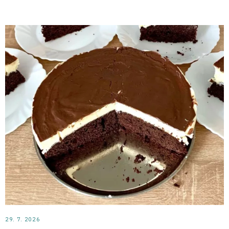
29. 7. 2026