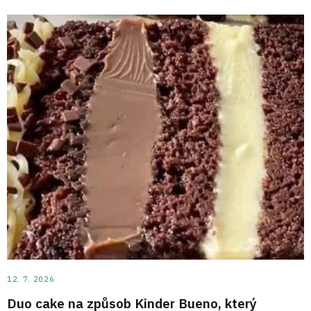
12. 7. 2026
Duo cake na způsob Kinder Bueno, který