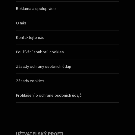
Reklama a spolupráce
O nás
Kontaktujte nás
Používání souborů cookies
Zásady ochrany osobních údaji
Zásady cookies
Prohlášení o ochraně osobních údajů
UŽIVATELSKÝ PROFIL