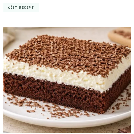
ČÍST RECEPT