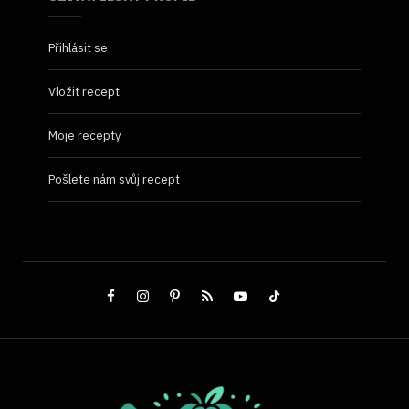
Přihlásit se
Vložit recept
Moje recepty
Pošlete nám svůj recept