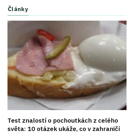
Články
Test znalostí o pochoutkách z celého
světa: 10 otázek ukáže, co v zahraničí