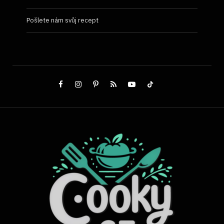
Pošlete nám svůj recept