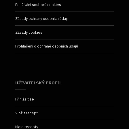
Používání souborů cookies
Zásady ochrany osobních údaji
Zásady cookies
Prohlášení o ochraně osobních údajů
UŽIVATELSKÝ PROFIL
Přihlásit se
Vložit recept
Moje recepty