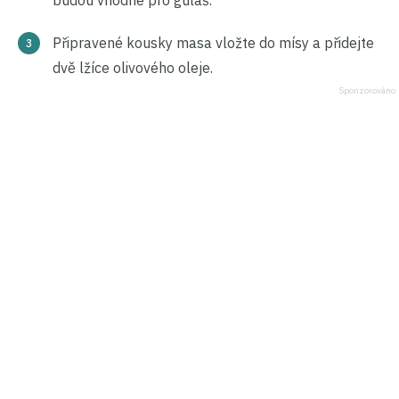
Připravené kousky masa vložte do mísy a přidejte
dvě lžíce olivového oleje.