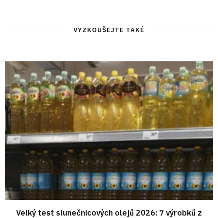
VYZKOUŠEJTE TAKÉ
Velký test slunečnicových olejů 2026: 7 výrobků z