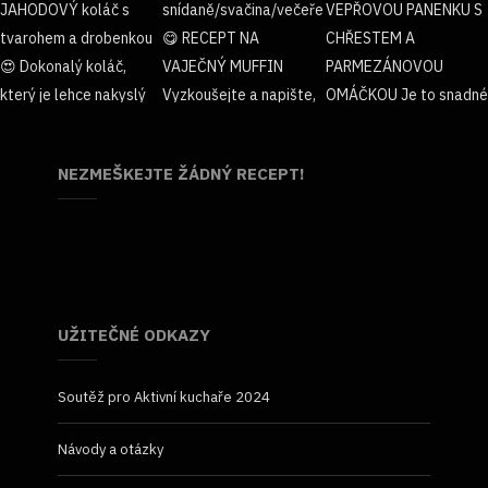
NEZMEŠKEJTE ŽÁDNÝ RECEPT!
UŽITEČNÉ ODKAZY
Soutěž pro Aktivní kuchaře 2024
Návody a otázky