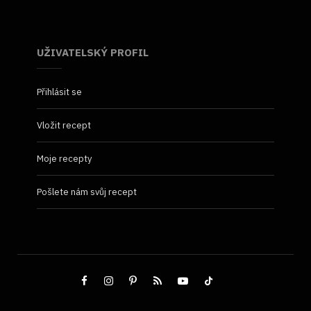
UŽIVATELSKÝ PROFIL
Přihlásit se
Vložit recept
Moje recepty
Pošlete nám svůj recept