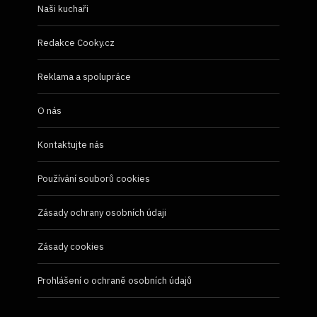
Naši kuchaři
Redakce Cooky.cz
Reklama a spolupráce
O nás
Kontaktujte nás
Používání souborů cookies
Zásady ochrany osobních údaji
Zásady cookies
Prohlášení o ochraně osobních údajů