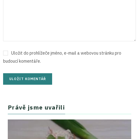
Uložit do prohlížeče jméno, e-mail a webovou stránku pro
budoucí komentáře.
Právě jsme uvařili