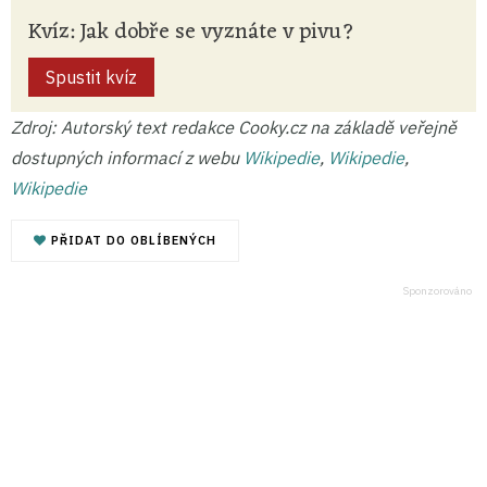
Kvíz: Jak dobře se vyznáte v pivu?
Spustit kvíz
Zdroj: Autorský text redakce Cooky.cz na základě veřejně
dostupných informací z webu
Wikipedie
,
Wikipedie
,
Wikipedie
PŘIDAT DO OBLÍBENÝCH