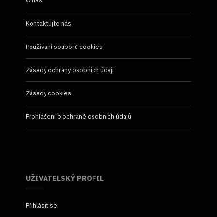
O nás
Kontaktujte nás
Používání souborů cookies
Zásady ochrany osobních údaji
Zásady cookies
Prohlášení o ochraně osobních údajů
UŽIVATELSKÝ PROFIL
Přihlásit se