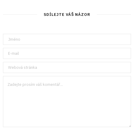
SDÍLEJTE VÁŠ NÁZOR