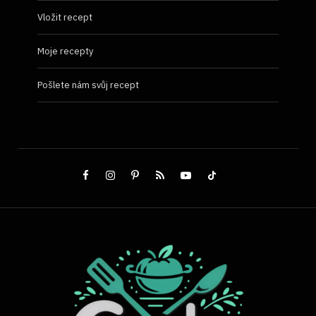
Vložit recept
Moje recepty
Pošlete nám svůj recept