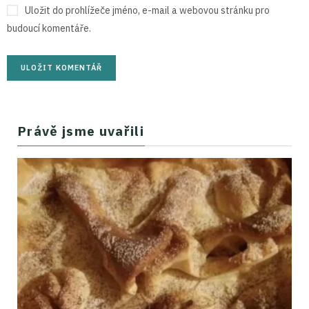
Uložit do prohlížeče jméno, e-mail a webovou stránku pro
budoucí komentáře.
Právě jsme uvařili