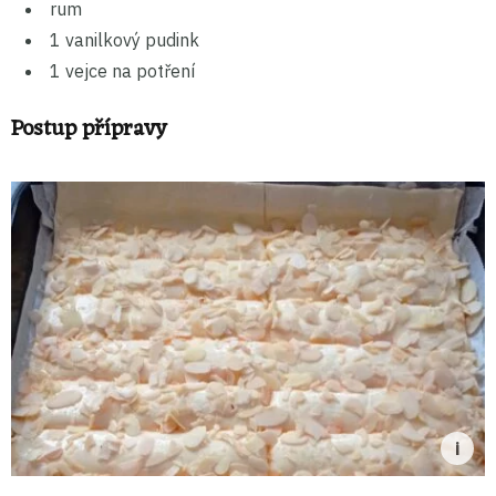
rum
1 vanilkový pudink
1 vejce na potření
Postup přípravy