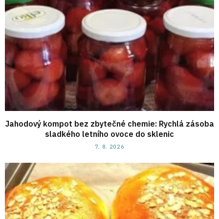
Jahodový kompot bez zbytečné chemie: Rychlá zásoba
sladkého letního ovoce do sklenic
7. 8. 2026