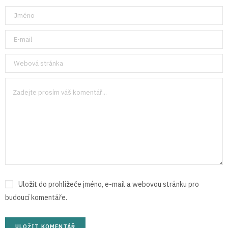
Uložit do prohlížeče jméno, e-mail a webovou stránku pro
budoucí komentáře.