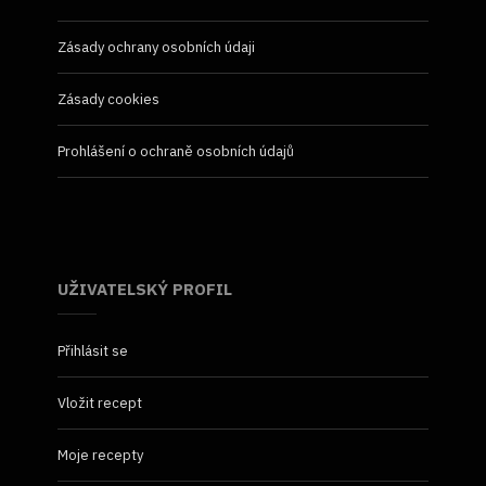
Zásady ochrany osobních údaji
Zásady cookies
Prohlášení o ochraně osobních údajů
UŽIVATELSKÝ PROFIL
Přihlásit se
Vložit recept
Moje recepty