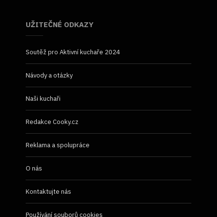
UŽITEČNÉ ODKAZY
Soutěž pro Aktivní kuchaře 2024
Návody a otázky
Naši kuchaři
Redakce Cooky.cz
Reklama a spolupráce
O nás
Kontaktujte nás
Používání souborů cookies