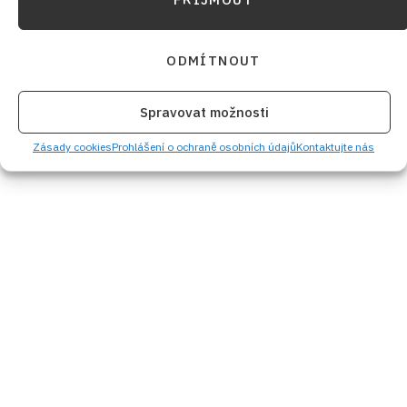
ODMÍTNOUT
Spravovat možnosti
Zásady cookies
Prohlášení o ochraně osobních údajů
Kontaktujte nás