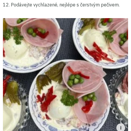
12. Podávejte vychlazené, nejlépe s čerstvým pečivem.