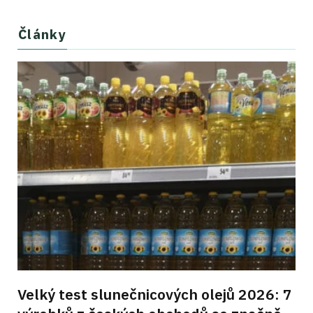
Články
Velký test slunečnicových olejů 2026: 7