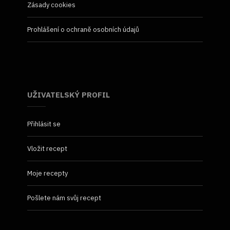
Zásady cookies
Prohlášení o ochraně osobních údajů
UŽIVATELSKÝ PROFIL
Přihlásit se
Vložit recept
Moje recepty
Pošlete nám svůj recept