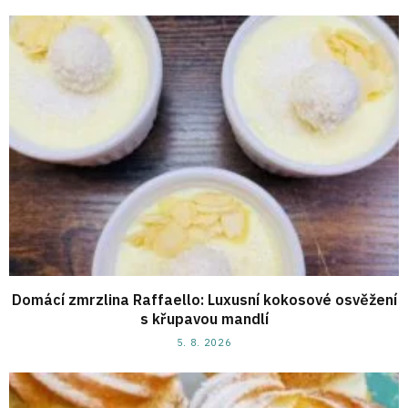
Domácí zmrzlina Raffaello: Luxusní kokosové osvěžení
s křupavou mandlí
5. 8. 2026