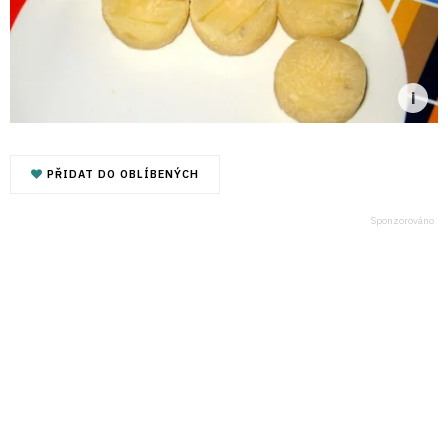
PŘIDAT DO OBLÍBENÝCH