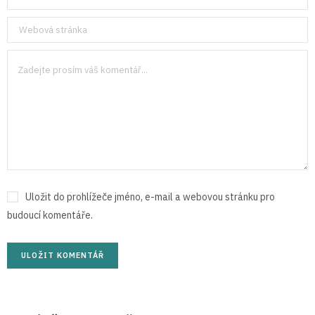
Uložit do prohlížeče jméno, e-mail a webovou stránku pro
budoucí komentáře.