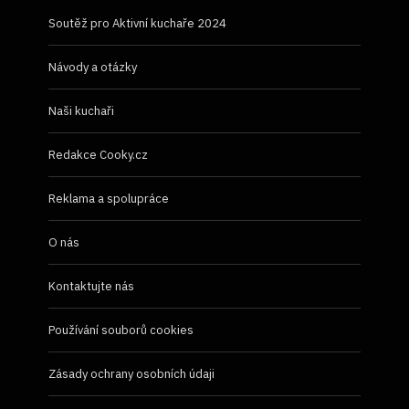
Soutěž pro Aktivní kuchaře 2024
Návody a otázky
Naši kuchaři
Redakce Cooky.cz
Reklama a spolupráce
O nás
Kontaktujte nás
Používání souborů cookies
Zásady ochrany osobních údaji