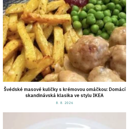
Švédské masové kuličky s krémovou omáčkou: Domácí
skandinávská klasika ve stylu IKEA
8. 8. 2026