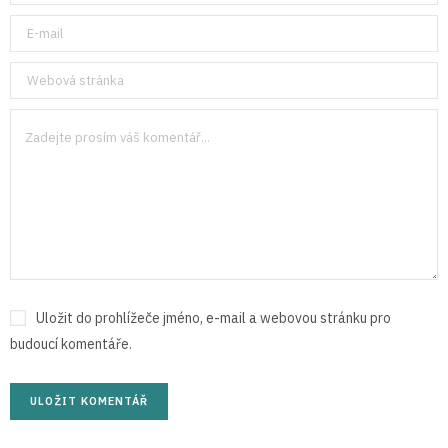
Uložit do prohlížeče jméno, e-mail a webovou stránku pro
budoucí komentáře.