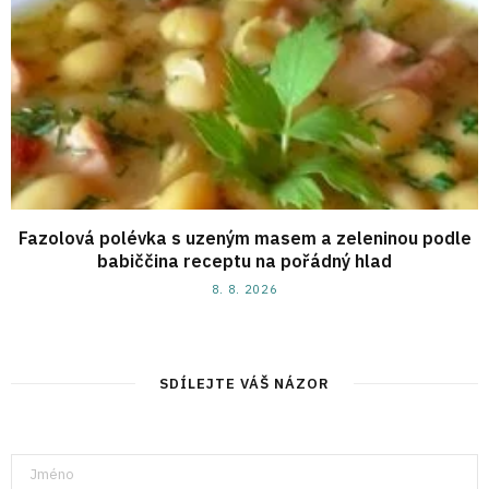
Fazolová polévka s uzeným masem a zeleninou podle
babiččina receptu na pořádný hlad
8. 8. 2026
SDÍLEJTE VÁŠ NÁZOR